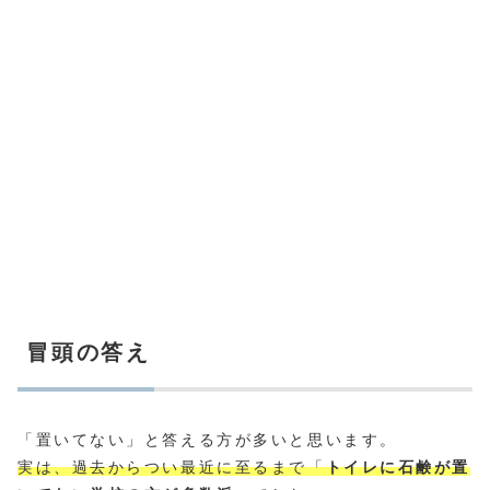
冒頭の答え
「置いてない」と答える方が多いと思います。
実は、過去からつい最近に至るまで「
トイレに石鹸が置