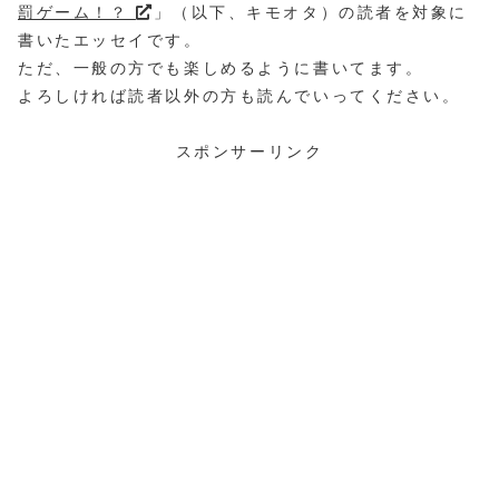
罰ゲーム！？
」（以下、キモオタ）の読者を対象に
書いたエッセイです。
ただ、一般の方でも楽しめるように書いてます。
よろしければ読者以外の方も読んでいってください。
スポンサーリンク