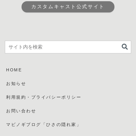
カスタムキャスト公式サイト
HOME
お知らせ
利用規約・プライバシーポリシー
お問い合わせ
マビノギブログ「ひさの隠れ家」