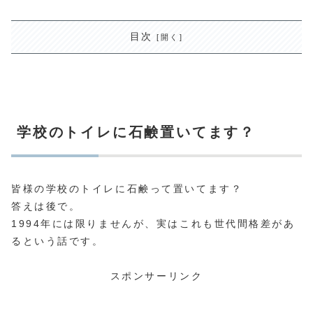
目次
学校のトイレに石鹸置いてます？
皆様の学校のトイレに石鹸って置いてます？
答えは後で。
1994年には限りませんが、実はこれも世代間格差があ
るという話です。
スポンサーリンク