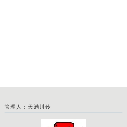
管理人：天満川鈴