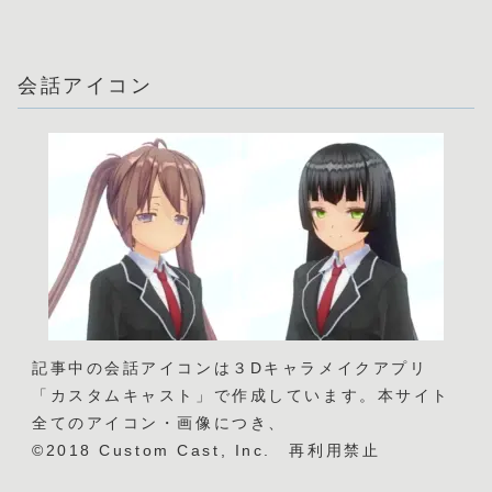
会話アイコン
記事中の会話アイコンは３Dキャラメイクアプリ
「カスタムキャスト」で作成しています。本サイト
全てのアイコン・画像につき、
©2018 Custom Cast, Inc. 再利用禁止