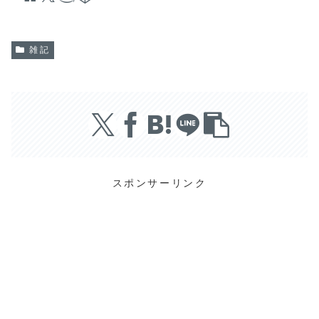
雑記
スポンサーリンク