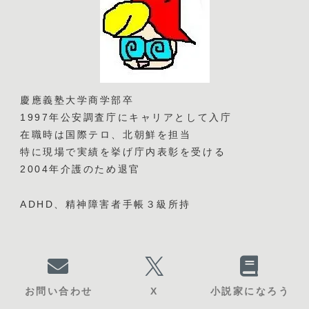
慶應義塾大学商学部卒
1997年公安調査庁にキャリアとして入庁
在職時は国際テロ、北朝鮮を担当
特に現場で実績を挙げ庁内表彰を受ける
2004年介護のため退官
ADHD、精神障害者手帳３級所持
お問い合わせ
X
小説家になろう