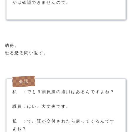
かは確認できませんので。
納得。
恐る恐る問い返す。
私 ：でも３割負担の適用はあるんですよね？
職員：はい、大丈夫です。
私 ：で、証が交付されたら戻ってくるんです
よね？