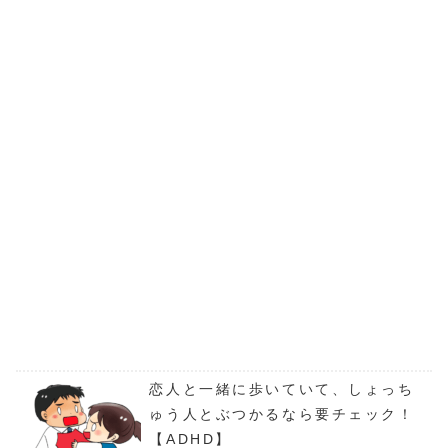
恋人と一緒に歩いていて、しょっち
ゅう人とぶつかるなら要チェック！
【ADHD】