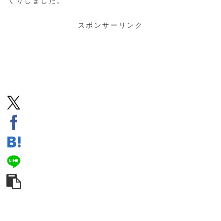
くりしました。
スポンサーリンク