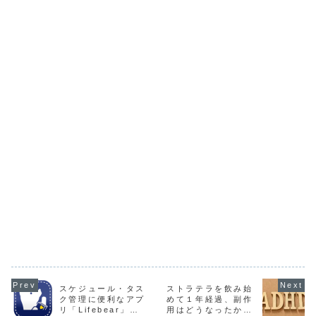
スケジュール・タス
ストラテラを飲み始
ク管理に便利なアプ
めて１年経過、副作
リ「Lifebear」
用はどうなったか