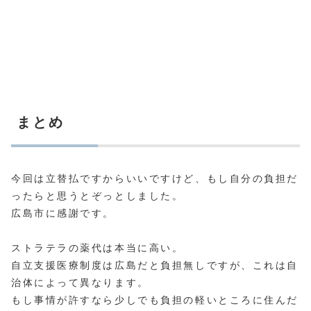
まとめ
今回は立替払ですからいいですけど、もし自分の負担だ
ったらと思うとぞっとしました。
広島市に感謝です。
ストラテラの薬代は本当に高い。
自立支援医療制度は広島だと負担無しですが、これは自
治体によって異なります。
もし事情が許すなら少しでも負担の軽いところに住んだ