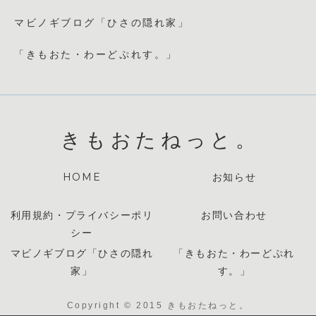
マビノギブログ「ひさの隠れ家」
「きもおた・わーどぷれす。」
きもおたねっと。
HOME
お知らせ
利用規約・プライバシーポリ
お問い合わせ
シー
マビノギブログ「ひさの隠れ
「きもおた・わーどぷれ
家」
す。」
Copyright © 2015 きもおたねっと。