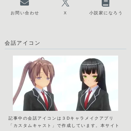
お問い合わせ
X
小説家になろう
会話アイコン
記事中の会話アイコンは３Dキャラメイクアプリ
「カスタムキャスト」で作成しています。本サイト