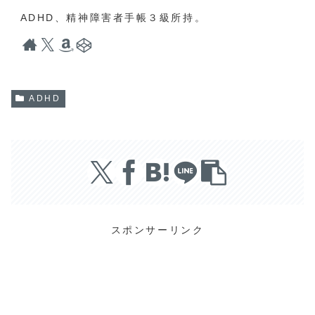
ADHD、精神障害者手帳３級所持。
ADHD
スポンサーリンク