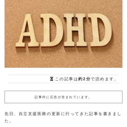
この記事は
約2分
で読めます。
記事内に広告が含まれています。
先日、自立支援医療の更新に行ってきた記事を書きまし
た。