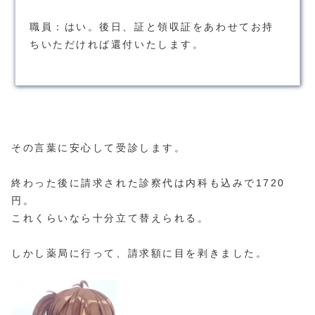
職員：はい。後日、証と領収証をあわせてお持
ちいただければ還付いたします。
その言葉に安心して受診します。
終わった後に請求された診察代は内科も込みで1720
円。
これくらいなら十分立て替えられる。
しかし薬局に行って、請求額に目を剥きました。