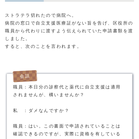
ストラテラ切れたので病院へ。
病院の窓口で自立支援医療証がない旨を告げ、区役所の
職員から代わりに渡すよう伝えられていた申請書類を渡
しました。
すると、次のことを言われます。
職員：本日分の診察代と薬代に自立支援は適用
されませんが、構いませんか？
私 ：ダメなんですか？
職員：はい。この書面で申請されていることは
確認できるのですが、実際に資格を有している