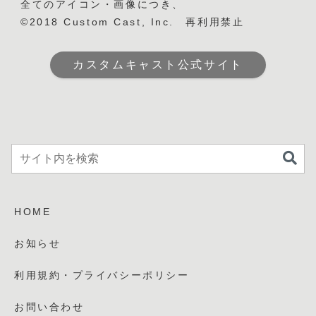
全てのアイコン・画像につき、
©2018 Custom Cast, Inc. 再利用禁止
カスタムキャスト公式サイト
HOME
お知らせ
利用規約・プライバシーポリシー
お問い合わせ