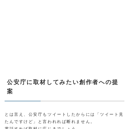
公安庁に取材してみたい創作者への提
案
とは言え、公安庁もツイートしたからには「ツイート見
たんですけど」と言われれば断れません。
電話すれば取材に応じるでしょう。