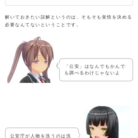
解いておきたい誤解というのは、そもそも覚悟を決める
必要なんてないということです。
「公安」はなんでもかんで
も調べるわけじゃないよ
公安庁が人物を洗うのは洗