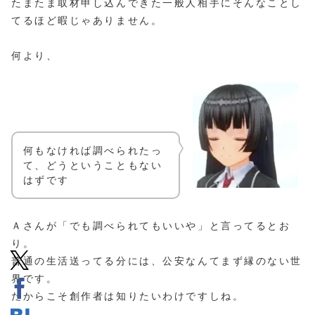
たまたま取材申し込んできた一般人相手にそんなことし
てるほど暇じゃありません。
何より、
何もなければ調べられたっ
て、どうということもない
はずです
Ａさんが「でも調べられてもいいや」と言ってるとお
り。
普通の生活送ってる分には、公安なんてまず縁のない世
界です。
だからこそ創作者は知りたいわけですしね。