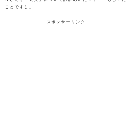
ことですし。
スポンサーリンク