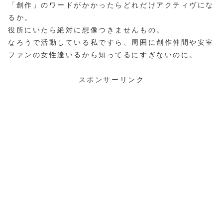
「創作」のワードがかかったらどれだけアクティヴにな
るか。
役所にいたら絶対に想像つきませんもの。
なろうで活動している私ですら、周囲に創作仲間や安室
ファンの女性達いるから知ってるにすぎないのに。
スポンサーリンク