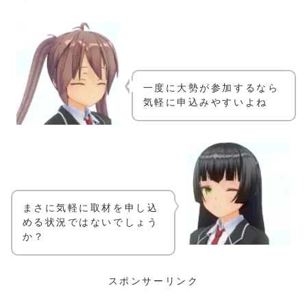
一度に大勢が参加するなら
気軽に申込みやすいよね
まさに気軽に取材を申し込
める状況ではないでしょう
か？
スポンサーリンク