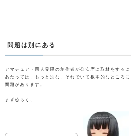
問題は別にある
アマチュア・同人界隈の創作者が公安庁に取材をするに
あたっては、もっと別な、それでいて根本的なところに
問題があります。
まず恐らく、