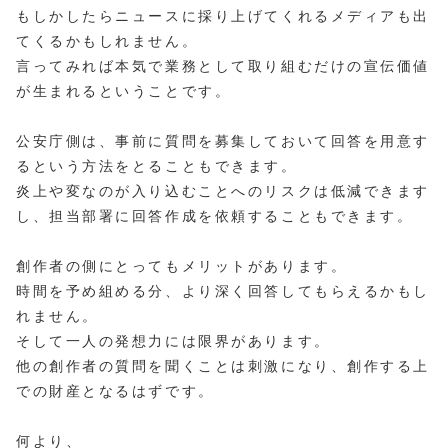
もしかしたらニュースに採り上げてくれるメディアも出
てくるかもしれません。
言ってみれば本気で業務として取り組むだけの宣伝価値
が生まれるということです。
公安庁側は、事前に質問を募集しておいて回答を用意す
るという方法をとることもできます。
炎上や変なのが入り込むことへのリスクは低減できます
し、担当部署に回答作成を依頼することもできます。
創作者の側にとってもメリットがあります。
時間を予め組める分、より深く回答してもらえるかもし
れません。
そして一人の発想力には限界があります。
他の創作者の質問を聞くことは刺激になり、創作する上
での財産となるはずです。
何より、