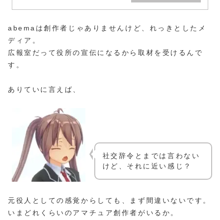
abemaは創作者じゃありませんけど、れっきとしたメ
ディア。
広報室だって役所の宣伝になるから取材を受けるんで
す。
ありていに言えば、
社交辞令とまでは言わない
けど、それに近い感じ？
元役人としての感覚からしても、まず間違いないです。
いまどれくらいのアマチュア創作者がいるか。