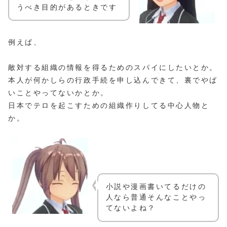
うべき目的があるときです
例えば、
敵対する組織の情報を得るためのスパイにしたいとか。
本人が何かしらの行政手続を申し込んできて、裏でやば
いことやってないかとか。
日本でテロを起こすための組織作りしてる中心人物と
か。
小説や漫画書いてるだけの
人なら普通そんなことやっ
てないよね？