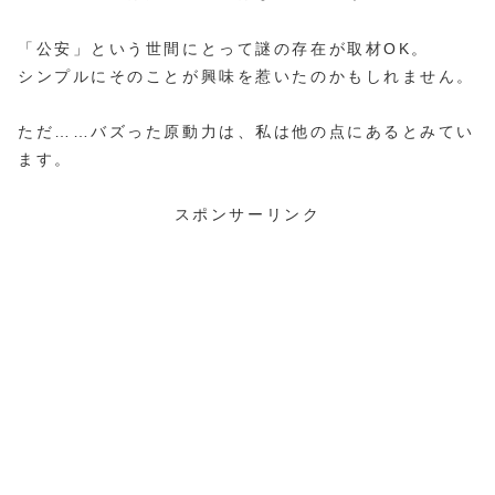
「公安」という世間にとって謎の存在が取材OK。
シンプルにそのことが興味を惹いたのかもしれません。
ただ……バズった原動力は、私は他の点にあるとみてい
ます。
スポンサーリンク