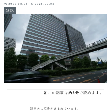
2022.08.25
2026.02.03
雑記
この記事は
約8分
で読めます。
記事内に広告が含まれています。