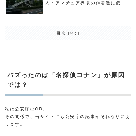
人・アマチュア界隈の作者達に伝え
たいこと
目次
バズったのは「名探偵コナン」が原因
では？
私は公安庁のOB。
その関係で、当サイトにも公安庁の記事がそれなりにあ
ります。