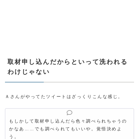
取材申し込んだからといって洗われる
わけじゃない
Ａさんがやってたツイートはざっくりこんな感じ。
もしかして取材申し込んだら色々調べられちゃうの
かなあ……でも調べられてもいいや。覚悟決めよ
う。