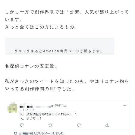
しかし一方で創作界隈では「公安」人気が盛り上がって
います。
きっと全てはこの方によるもの。
クリックするとAmazon商品ページが開きます。
名探偵コナンの安室透。
私がさっきのツイートを知ったのも、やはりコナン物を
やってる創作仲間のRTでした。