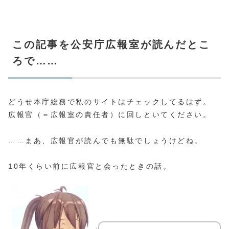
この記事を公安庁広報室が読んだとこ
ろで……
どうせ本庁総務で私のサイトはチェックしてるはず。
広報官（＝広報室の責任者）に回しといてください。
……まあ、広報官が読んでも無駄でしょうけどね。
10年くらい前に広報官と会ったときの話。