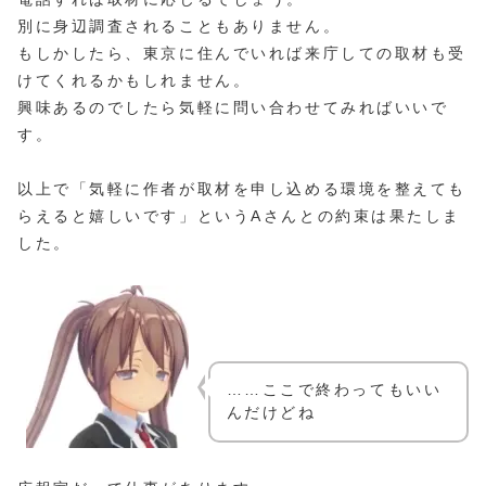
別に身辺調査されることもありません。
もしかしたら、東京に住んでいれば来庁しての取材も受
けてくれるかもしれません。
興味あるのでしたら気軽に問い合わせてみればいいで
す。
以上で「気軽に作者が取材を申し込める環境を整えても
らえると嬉しいです」というAさんとの約束は果たしま
した。
……ここで終わってもいい
んだけどね