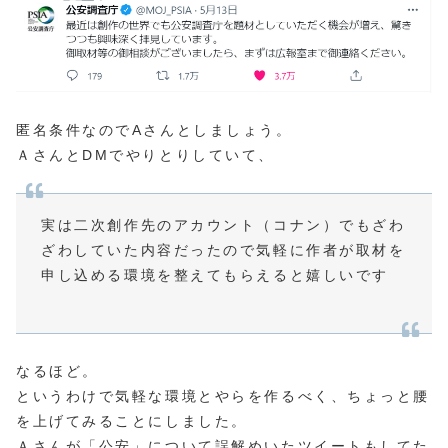
匿名条件なのでAさんとしましょう。
ＡさんとDMでやりとりしていて、
実は二次創作先のアカウント（コナン）でもざわ
ざわしていた内容だったので気軽に作者が取材を
申し込める環境を整えてもらえると嬉しいです
なるほど。
というわけで気軽な環境とやらを作るべく、ちょっと腰
を上げてみることにしました。
Ａさんが「公安」について誤解めいたツイートもしてた