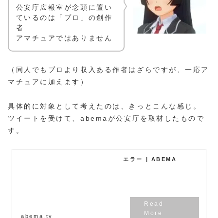
公安庁広報室が念頭に置い
ているのは「プロ」の創作
者
アマチュアではありません
（同人でもプロより収入ある作者はざらですが、一応ア
マチュアに加えます）
具体的に対象として考えたのは、きっとこんな感じ。
ツイートを受けて、abemaが公安庁を取材したもので
す。
エラー | ABEMA
abema.tv