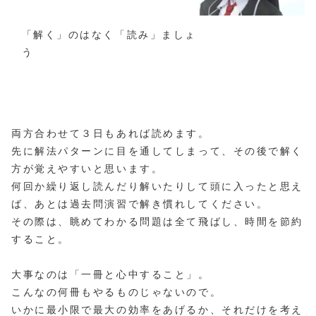
「解く」のはなく「読み」ましょ
う
両方合わせて３日もあれば読めます。
先に解法パターンに目を通してしまって、その後で解く
方が覚えやすいと思います。
何回か繰り返し読んだり解いたりして頭に入ったと思え
ば、あとは過去問演習で解き慣れしてください。
その際は、眺めてわかる問題は全て飛ばし、時間を節約
すること。
大事なのは「一冊と心中すること」。
こんなの何冊もやるものじゃないので。
いかに最小限で最大の効率をあげるか、それだけを考え