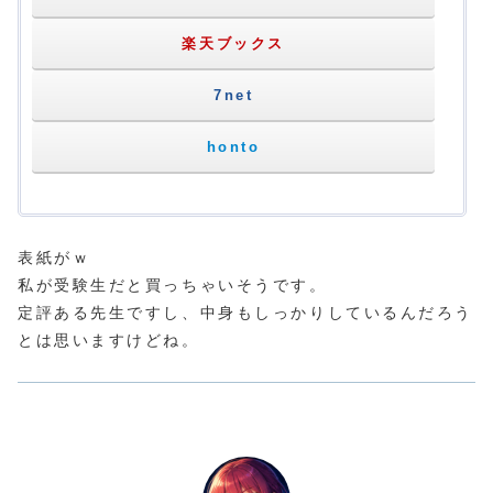
楽天ブックス
7net
honto
表紙がｗ
私が受験生だと買っちゃいそうです。
定評ある先生ですし、中身もしっかりしているんだろう
とは思いますけどね。