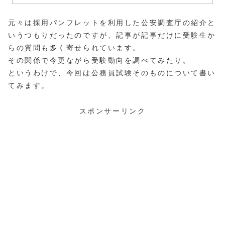
元々は採用パンフレットを利用した公安調査庁の紹介と
いうつもりだったのですが、記事が記事だけに受験生か
らの質問も多く寄せられています。
その関係で今更ながら受験動向を調べてみたり。
というわけで、今回は公務員試験そのものについて書い
てみます。
スポンサーリンク