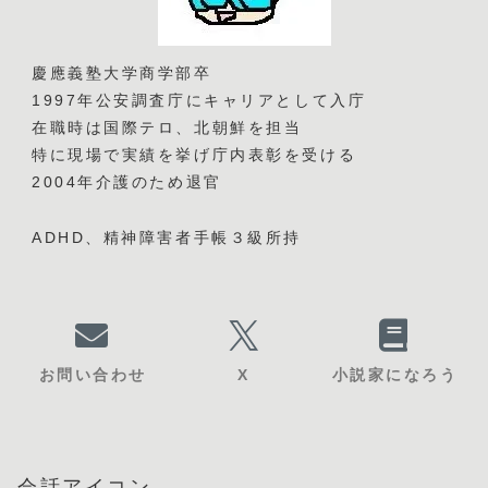
慶應義塾大学商学部卒
1997年公安調査庁にキャリアとして入庁
在職時は国際テロ、北朝鮮を担当
特に現場で実績を挙げ庁内表彰を受ける
2004年介護のため退官
ADHD、精神障害者手帳３級所持
お問い合わせ
X
小説家になろう
会話アイコン