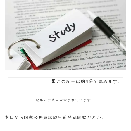
この記事は
約4分
で読めます。
記事内に広告が含まれています。
本日から国家公務員試験事前登録開始だとか。