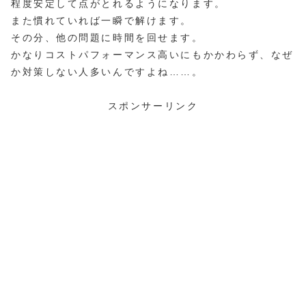
程度安定して点がとれるようになります。
また慣れていれば一瞬で解けます。
その分、他の問題に時間を回せます。
かなりコストパフォーマンス高いにもかかわらず、なぜ
か対策しない人多いんですよね……。
スポンサーリンク