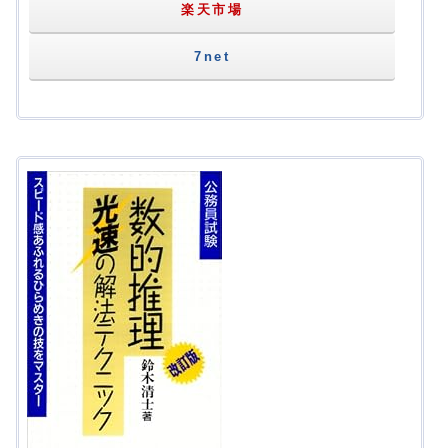
楽天市場
7net