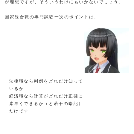
が理想ですが、そういうわけにもいかないでしょう。
国家総合職の専門試験一次のポイントは、
法律職なら判例をどれだけ知って
いるか
経済職なら計算がどれだけ正確に
素早くできるか（と若干の暗記）
だけです