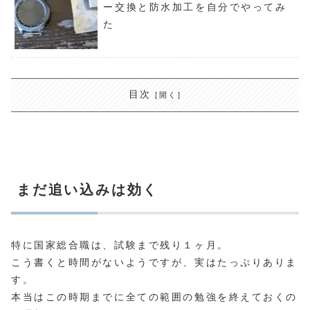
ー交換と防水加工を自分でやってみ
た
目次
まだ追い込みは効く
特に国家総合職は、試験まで残り１ヶ月。
こう書くと時間がないようですが、実はたっぷりありま
す。
本当はこの時期までに全ての範囲の勉強を終えておくの