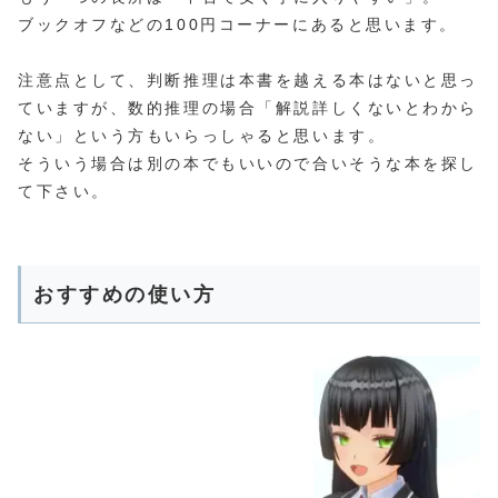
ブックオフなどの100円コーナーにあると思います。
注意点として、判断推理は本書を越える本はないと思っ
ていますが、数的推理の場合「解説詳しくないとわから
ない」という方もいらっしゃると思います。
そういう場合は別の本でもいいので合いそうな本を探し
て下さい。
おすすめの使い方