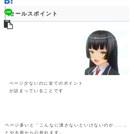
セールスポイント
ページ少ないのに全てのポイント
が詰まっていることです
ページ多いと「こんなに潰さないといけないのか……」
とやる前から心折れます。