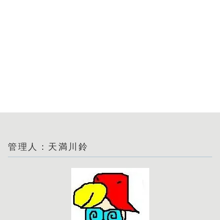
管理人：天満川鈴