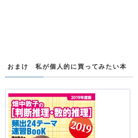
おまけ 私が個人的に買ってみたい本