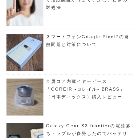
対処法
スマートフォンGoogle Pixel7の発
熱問題と対策について
金属コア内蔵イヤーピース
「COREIR -コレイル- BRASS」
（日本ディックス）購入レビュー
Galaxy Gear S3 frontierの電源落
ちトラブルが多発したのでバッテリ