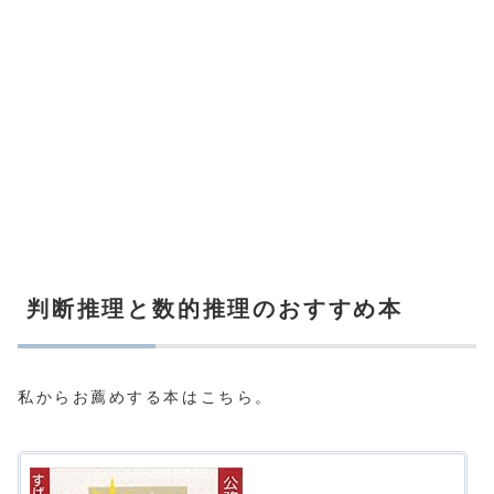
判断推理と数的推理のおすすめ本
私からお薦めする本はこちら。