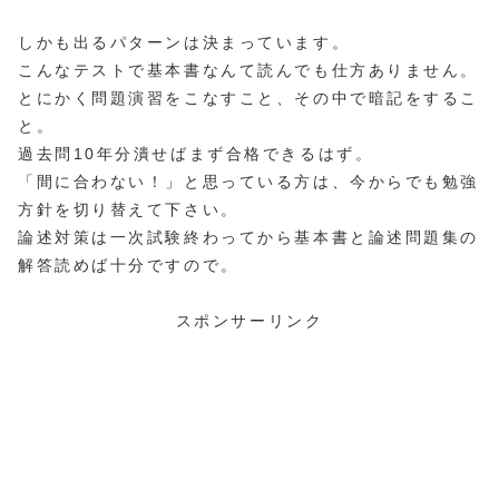
しかも出るパターンは決まっています。
こんなテストで基本書なんて読んでも仕方ありません。
とにかく問題演習をこなすこと、その中で暗記をするこ
と。
過去問10年分潰せばまず合格できるはず。
「間に合わない！」と思っている方は、今からでも勉強
方針を切り替えて下さい。
論述対策は一次試験終わってから基本書と論述問題集の
解答読めば十分ですので。
スポンサーリンク