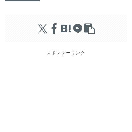
スポンサーリンク