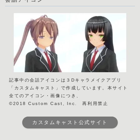
記事中の会話アイコンは３Dキャラメイクアプリ
「カスタムキャスト」で作成しています。本サイト
全てのアイコン・画像につき、
©2018 Custom Cast, Inc. 再利用禁止
カスタムキャスト公式サイト