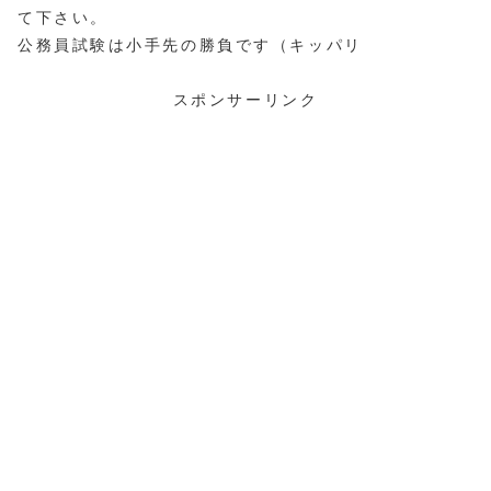
て下さい。
公務員試験は小手先の勝負です（キッパリ
スポンサーリンク