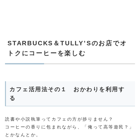
STARBUCKS＆TULLY’Sのお店でオ
トクにコーヒーを楽しむ
カフェ活用法その１ おかわりを利用す
る
読書や小説執筆ってカフェの方が捗りません？
コーヒーの香りに包まれながら、「俺って高等遊民？」
とかなんとか。