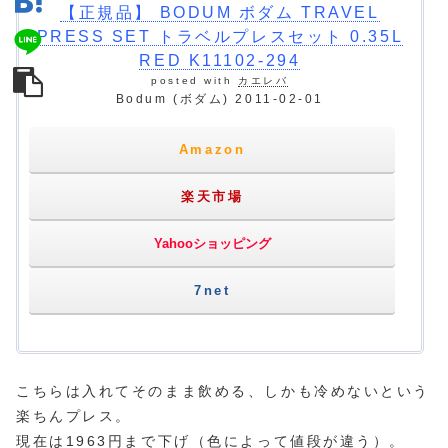
【正規品】 BODUM ボダム TRAVEL
PRESS SET トラベルプレスセット 0.35L
RED K11102-294
posted with
カエレバ
Bodum (ボダム) 2011-02-01
Amazon
楽天市場
Yahooショッピング
7net
こちらは入れてそのまま飲める、しかも冷めないという
楽ちんプレス。
現在は1963円まで下げ（色によって値段が違う）。