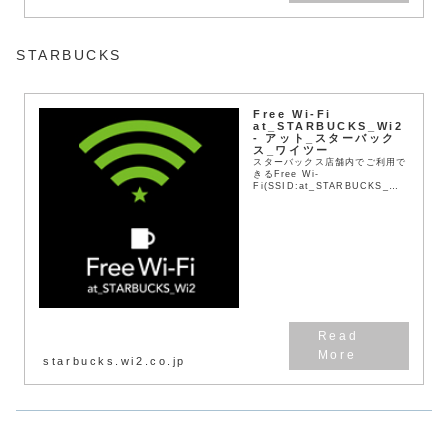
STARBUCKS
Free Wi-Fi
at_STARBUCKS_Wi2
- アット_スターバック
ス_ワイツー
スターバックス店舗内でご利用で
きるFree Wi-
Fi(SSID:at_STARBUCKS_Wi2
)をご紹介するサイトです。本Wi-
Fiサービスは、株式会社ワイヤ・
アンド・ワイヤレスが運営してい
ます。
starbucks.wi2.co.jp