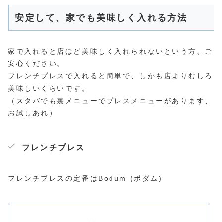
安定して、家でも美味しく入れる方法
家で入れると店ほど美味しく入れられないという方、ご
安心ください。
フレンチプレスで入れると簡単で、しかも店よりむしろ
美味しいくらいです。
（スタバでも裏メニューでプレスメニューがあります、
お試しあれ）
フレンチプレス
フレンチプレスの定番はBodum (ボダム)