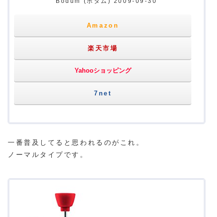
Bodum (ボダム) 2009-09-30
Amazon
楽天市場
Yahooショッピング
7net
一番普及してると思われるのがこれ。
ノーマルタイプです。