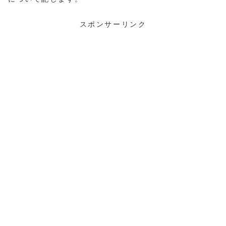
スポンサーリンク