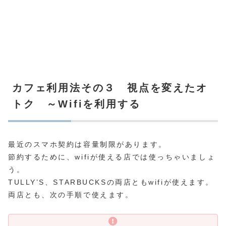
カフェ利用法その３ 視点を変えたオ
トク ～Wifiを利用する
最近のスマホ契約は容量制限があります。
節約するために、wifiが使える店では使っちゃいましょ
う。
TULLY’S、STARBUCKSの両店ともwifiが使えます。
両店とも、次の手順で使えます。