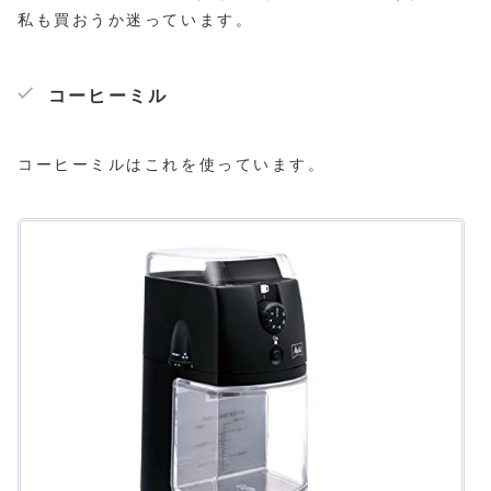
私も買おうか迷っています。
コーヒーミル
コーヒーミルはこれを使っています。