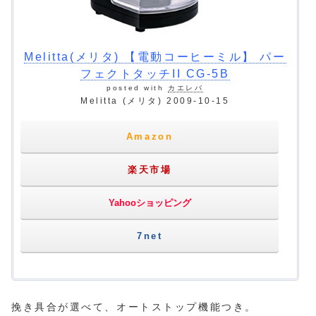
Melitta(メリタ) 【電動コーヒーミル】 パー
フェクトタッチII CG-5B
posted with
カエレバ
Melitta (メリタ) 2009-10-15
Amazon
楽天市場
Yahooショッピング
7net
挽き具合が選べて、オートストップ機能つき。