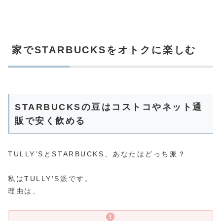
家でSTARBUCKSをオトクに楽しむ
STARBUCKSの豆はコストコやネット通
販で安く飲める
TULLY’SとSTARBUCKS、あなたはどっち派？
私はTULLY’S派です。
理由は、