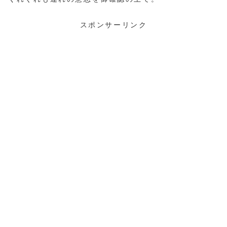
スポンサーリンク