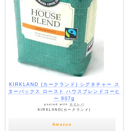
KIRKLAND (カークランド) シグネチャー ス
ターバックス ロースト ハウスブレンドコーヒ
ー 907g
posted with
カエレバ
KIRKLAND(カークランド)
Amazon