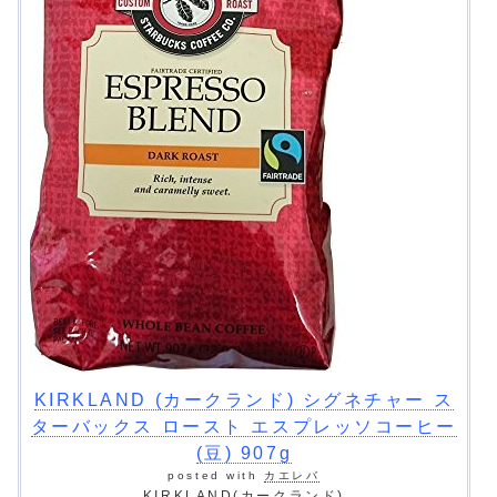
KIRKLAND (カークランド) シグネチャー ス
ターバックス ロースト エスプレッソコーヒー
(豆) 907g
posted with
カエレバ
KIRKLAND(カークランド)