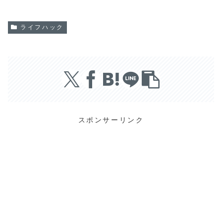
ライフハック
スポンサーリンク