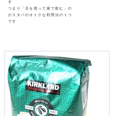
す
つまり「豆を買って家で飲む」の
がスタバのオトクな利用法の１つ
です