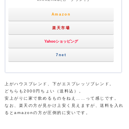
Amazon
楽天市場
Yahooショッピング
7net
上がハウスブレンド、下がエスプレッソブレンド。
どちらも2000円ちょい（送料込）。
安上がりに家で飲めるものをねえ……って感じです。
なお、楽天の方が見かけ上安く見えますが、送料を入れ
るとamazonの方が圧倒的に安いです。