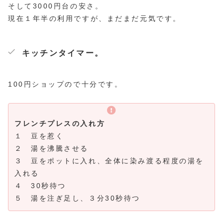
そして3000円台の安さ。
現在１年半の利用ですが、まだまだ元気です。
キッチンタイマー。
100円ショップので十分です。
フレンチプレスの入れ方
１ 豆を惹く
２ 湯を沸騰させる
３ 豆をポットに入れ、全体に染み渡る程度の湯を
入れる
４ 30秒待つ
５ 湯を注ぎ足し、３分30秒待つ