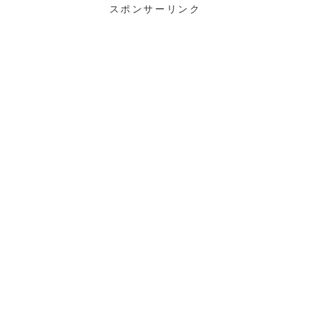
スポンサーリンク