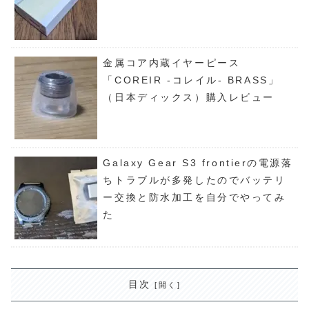
金属コア内蔵イヤーピース
「COREIR -コレイル- BRASS」
（日本ディックス）購入レビュー
Galaxy Gear S3 frontierの電源落
ちトラブルが多発したのでバッテリ
ー交換と防水加工を自分でやってみ
た
目次