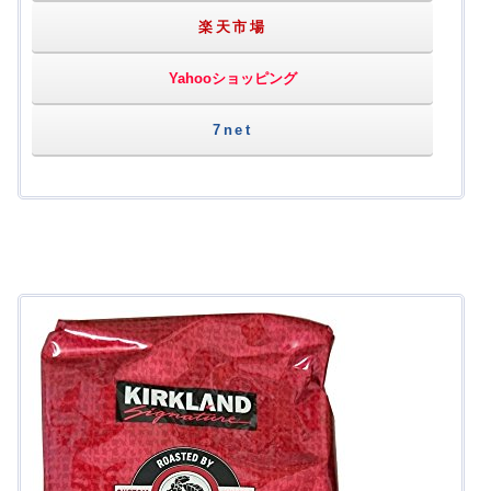
楽天市場
Yahooショッピング
7net