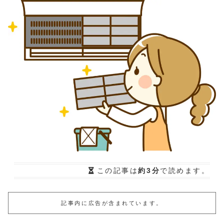
この記事は
約3分
で読めます。
記事内に広告が含まれています。