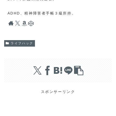
ADHD、精神障害者手帳３級所持。
ライフハック
スポンサーリンク