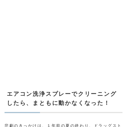
エアコン洗浄スプレーでクリーニング
したら、まともに動かなくなった！
悲劇のきっかけは、１年前の夏の終わり、ドラッグスト