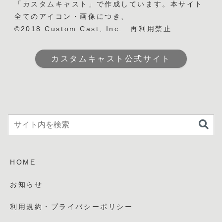
「カスタムキャスト」で作成しています。本サイト
全てのアイコン・画像につき、
©2018 Custom Cast, Inc. 再利用禁止
カスタムキャスト公式サイト
HOME
お知らせ
利用規約・プライバシーポリシー