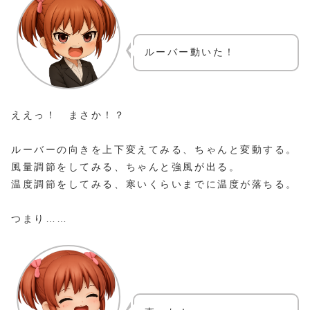
ルーバー動いた！
ええっ！ まさか！？
ルーバーの向きを上下変えてみる、ちゃんと変動する。
風量調節をしてみる、ちゃんと強風が出る。
温度調節をしてみる、寒いくらいまでに温度が落ちる。
つまり……