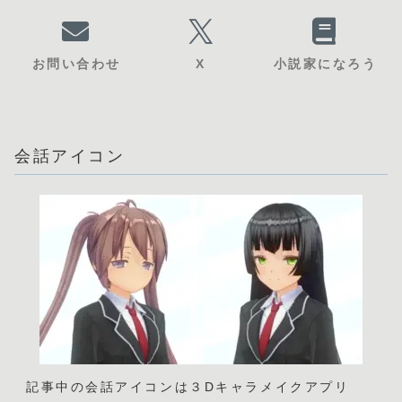
お問い合わせ
X
小説家になろう
会話アイコン
記事中の会話アイコンは３Dキャラメイクアプリ