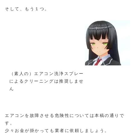
そして、もう１つ。
（素人の）エアコン洗浄スプレー
によるクリーニングは推奨しませ
ん
エアコンを故障させる危険性については本稿の通りで
す。
少々お金が掛かっても業者に依頼しましょう。