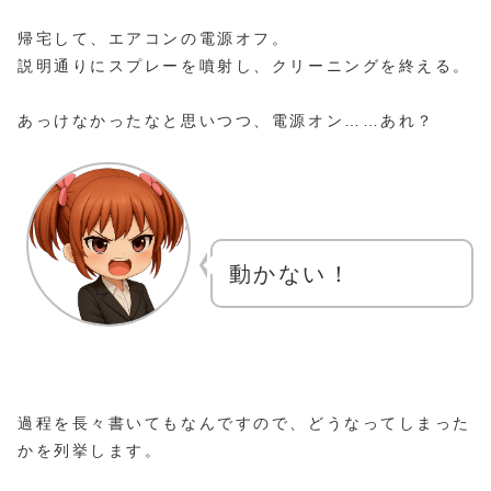
帰宅して、エアコンの電源オフ。
説明通りにスプレーを噴射し、クリーニングを終える。
あっけなかったなと思いつつ、電源オン……あれ？
動かない！
過程を長々書いてもなんですので、どうなってしまった
かを列挙します。