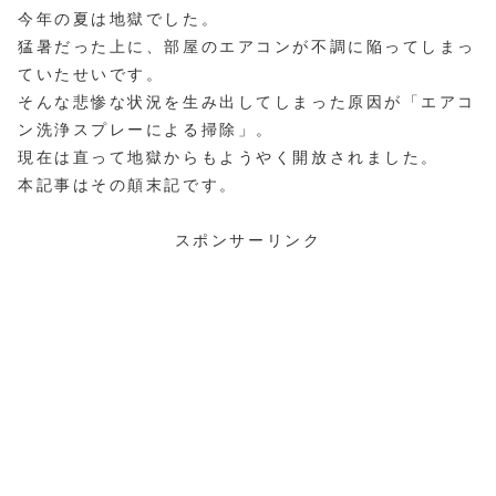
今年の夏は地獄でした。
猛暑だった上に、部屋のエアコンが不調に陥ってしまっ
ていたせいです。
そんな悲惨な状況を生み出してしまった原因が「エアコ
ン洗浄スプレーによる掃除」。
現在は直って地獄からもようやく開放されました。
本記事はその顛末記です。
スポンサーリンク