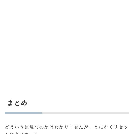
まとめ
どういう原理なのかはわかりませんが、とにかくリセッ