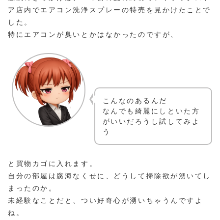
ア店内でエアコン洗浄スプレーの特売を見かけたことで
した。
特にエアコンが臭いとかはなかったのですが、
こんなのあるんだ
なんでも綺麗にしといた方
がいいだろうし試してみよ
う
と買物カゴに入れます。
自分の部屋は腐海なくせに、どうして掃除欲が湧いてし
まったのか。
未経験なことだと、つい好奇心が湧いちゃうんですよ
ね。