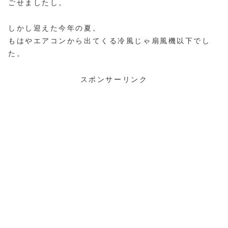
ごせましたし。
しかし迎えた今年の夏。
もはやエアコンから出てくる冷風じゃ扇風機以下でし
た。
スポンサーリンク