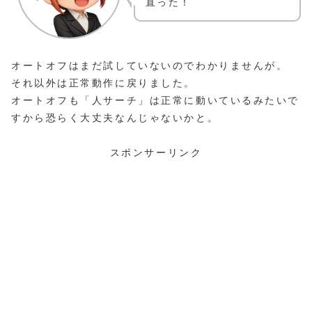
直った！
オートオフはまだ試していないのでわかりませんが。
それ以外は正常動作に戻りました。
オートオフも「人サーチ」は正常に動いているみたいで
すから恐らく大丈夫なんじゃないかと。
スポンサーリンク