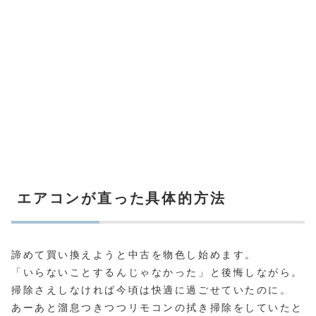
エアコンが直った具体的方法
諦めて買い換えようと中古を物色し始めます。
「いらないことするんじゃなかった」と後悔しながら。
掃除さえしなければ今頃は快適に過ごせていたのに。
あーあと溜息つきつつリモコンの拭き掃除をしていたと