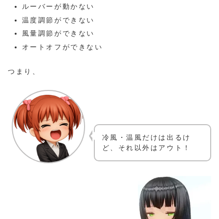
ルーバーが動かない
温度調節ができない
風量調節ができない
オートオフができない
つまり、
冷風・温風だけは出るけ
ど、それ以外はアウト！