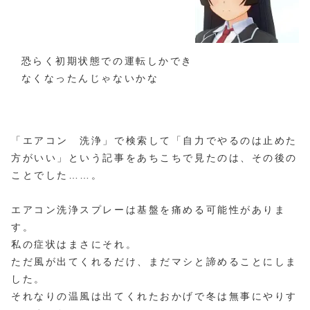
恐らく初期状態での運転しかでき
なくなったんじゃないかな
「エアコン 洗浄」で検索して「自力でやるのは止めた
方がいい」という記事をあちこちで見たのは、その後の
ことでした……。
エアコン洗浄スプレーは基盤を痛める可能性がありま
す。
私の症状はまさにそれ。
ただ風が出てくれるだけ、まだマシと諦めることにしま
した。
それなりの温風は出てくれたおかげで冬は無事にやりす