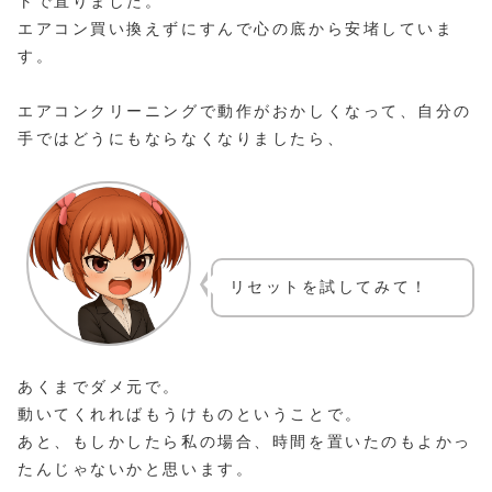
トで直りました。
エアコン買い換えずにすんで心の底から安堵していま
す。
エアコンクリーニングで動作がおかしくなって、自分の
手ではどうにもならなくなりましたら、
リセットを試してみて！
あくまでダメ元で。
動いてくれればもうけものということで。
あと、もしかしたら私の場合、時間を置いたのもよかっ
たんじゃないかと思います。