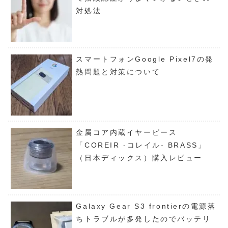
対処法
スマートフォンGoogle Pixel7の発
熱問題と対策について
金属コア内蔵イヤーピース
「COREIR -コレイル- BRASS」
（日本ディックス）購入レビュー
Galaxy Gear S3 frontierの電源落
ちトラブルが多発したのでバッテリ