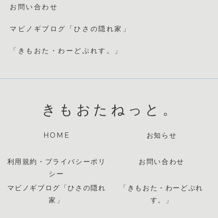
お問い合わせ
マビノギブログ「ひさの隠れ家」
「きもおた・わーどぷれす。」
きもおたねっと。
HOME
お知らせ
利用規約・プライバシーポリ
お問い合わせ
シー
マビノギブログ「ひさの隠れ
「きもおた・わーどぷれ
家」
す。」