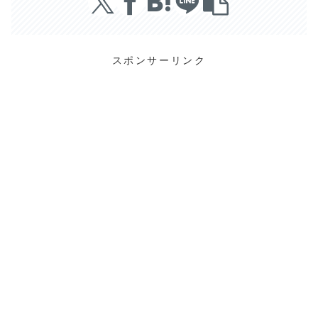
スポンサーリンク