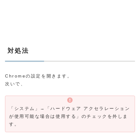
対処法
Chromeの設定を開きます。
次いで、
「システム」→「ハードウェア アクセラレーション
が使用可能な場合は使用する」のチェックを外しま
す。