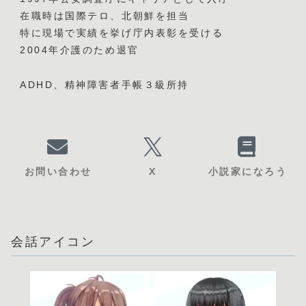
在職時は国際テロ、北朝鮮を担当
特に現場で実績を挙げ庁内表彰を受ける
2004年介護のため退官
ADHD、精神障害者手帳３級所持
お問い合わせ
X
小説家になろう
会話アイコン