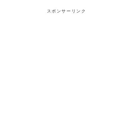
スポンサーリンク