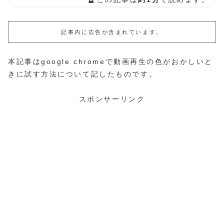
記事内に広告が含まれています。
本記事はgoogle chromeで動画再生の色がおかしいと
きに試す方法について記したものです。
スポンサーリンク