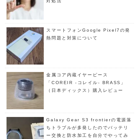
対処法
スマートフォンGoogle Pixel7の発
熱問題と対策について
金属コア内蔵イヤーピース
「COREIR -コレイル- BRASS」
（日本ディックス）購入レビュー
Galaxy Gear S3 frontierの電源落
ちトラブルが多発したのでバッテリ
ー交換と防水加工を自分でやってみ