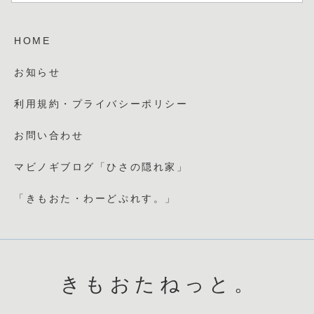
HOME
お知らせ
利用規約・プライバシーポリシー
お問い合わせ
マビノギブログ「ひさの隠れ家」
「きもおた・わーどぷれす。」
きもおたねっと。