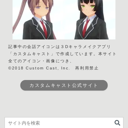
記事中の会話アイコンは３Dキャラメイクアプリ
「カスタムキャスト」で作成しています。本サイト
全てのアイコン・画像につき、
©2018 Custom Cast, Inc. 再利用禁止
カスタムキャスト公式サイト