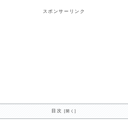
スポンサーリンク
目次