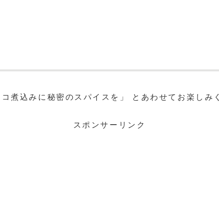
コ煮込みに秘密のスパイスを」 とあわせてお楽しみ
スポンサーリンク