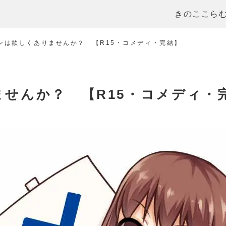
きのここら
ンは欲しくありませんか？ 【R15・コメディ・完結】
せんか？ 【R15・コメディ・