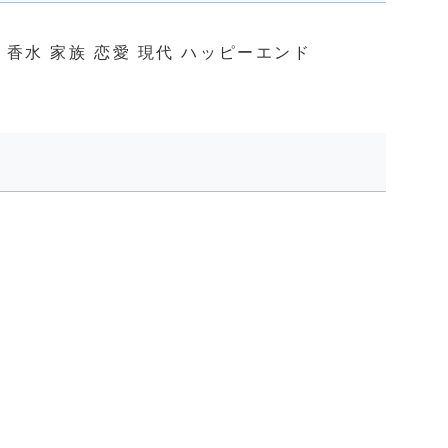
 香水 家族 恋愛 現代 ハッピーエンド