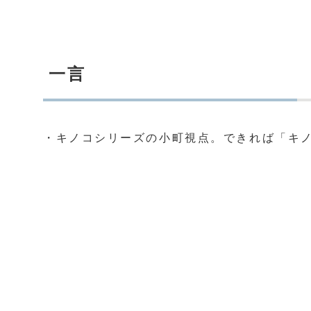
一言
・キノコシリーズの小町視点。できれば「キノ