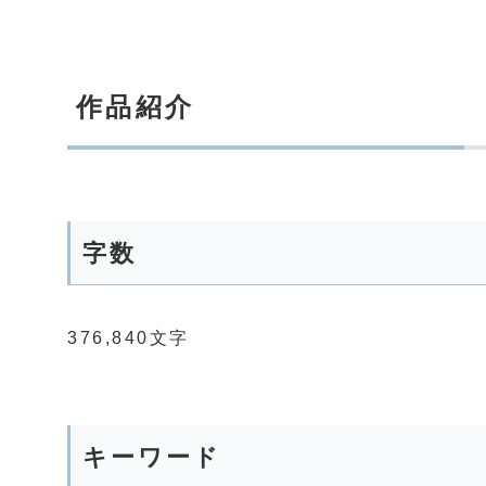
作品紹介
字数
376,840文字
キーワード